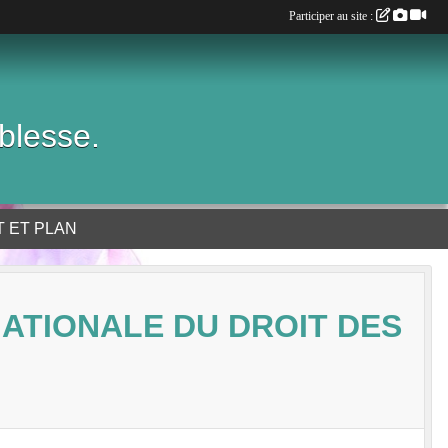
Participer au site :
blesse.
 ET PLAN
ATIONALE DU DROIT DES