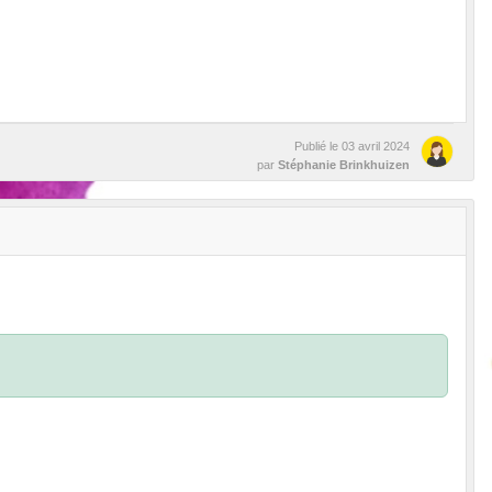
Publié le
03 avril 2024
par
Stéphanie Brinkhuizen