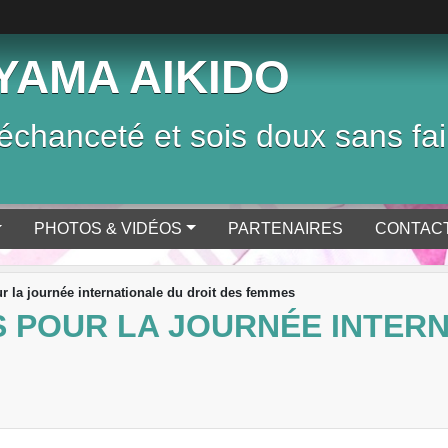
YAMA AIKIDO
chanceté et sois doux sans fai
PHOTOS & VIDÉOS
PARTENAIRES
CONTACT
r la journée internationale du droit des femmes
 POUR LA JOURNÉE INTERN