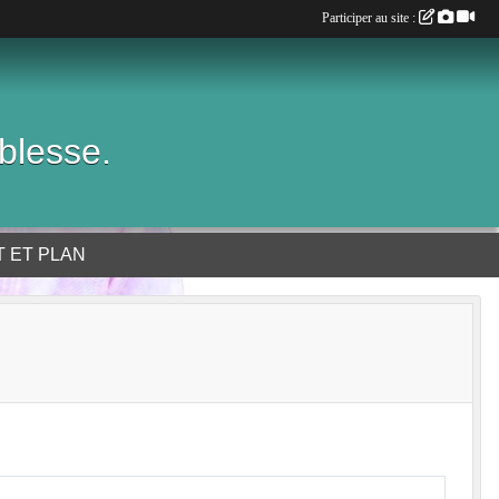
Participer au site :
blesse.
 ET PLAN