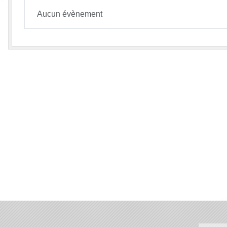
Aucun évènement