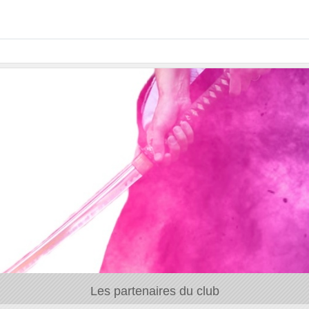
Les partenaires du club