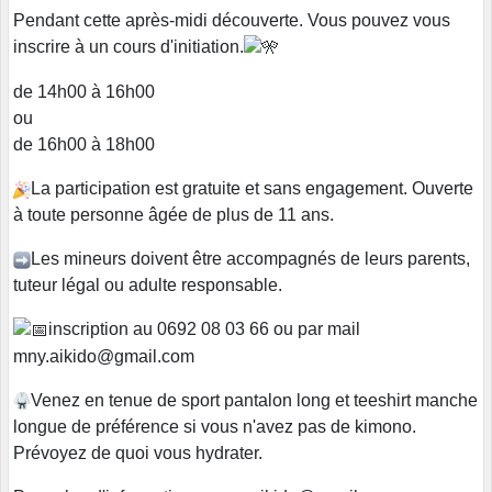
Pendant cette après-midi découverte. Vous pouvez vous
inscrire à un cours d'initiation.​
de 14h00 à 16h00
ou
de 16h00 à 18h00
​La participation est gratuite et sans engagement. Ouverte
à toute personne âgée de plus de 11 ans.
​Les mineurs doivent être accompagnés de leurs parents,
tuteur légal ou adulte responsable.
​inscription au 0692 08 03 66 ou par mail
mny.aikido@gmail.com
​Venez en tenue de sport pantalon long et teeshirt manche
longue de préférence si vous n'avez pas de kimono.
Prévoyez de quoi vous hydrater.