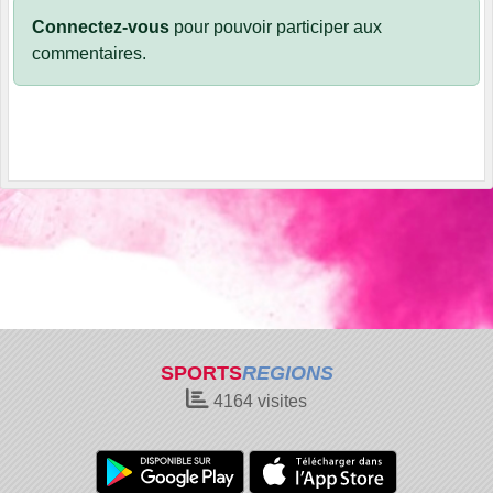
Connectez-vous
pour pouvoir participer aux
commentaires.
SPORTS
REGIONS
4164
visites