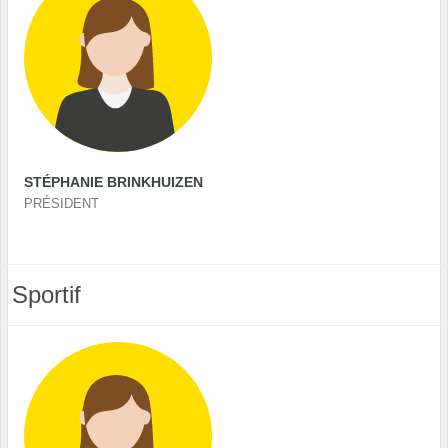
STÉPHANIE BRINKHUIZEN
PRÉSIDENT
Sportif