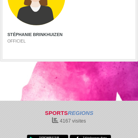
STÉPHANIE BRINKHUIZEN
OFFICIEL
SPORTS
REGIONS
4167
visites